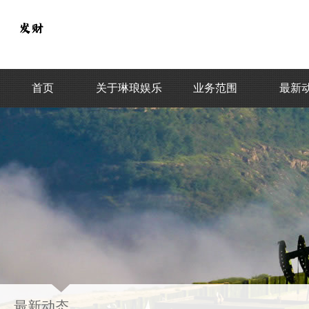
首页
关于琳琅娱乐
业务范围
最新
最新动态